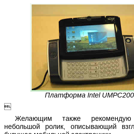
Платформа Intel UMPC200

Желающим также рекомендую 
небольшой ролик, описывающий взгл