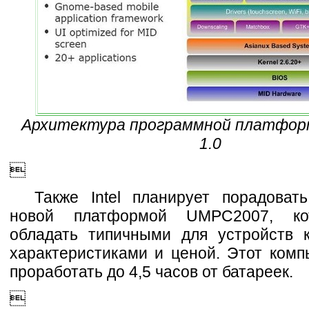
Архитектура программной платфор
1.0

Также Intel планирует порадовать
новой платформой UMPC2007, ко
обладать типичными для устройств
характеристиками и ценой. Этот комп
проработать до 4,5 часов от батареек.
