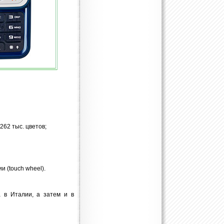
262 тыс. цветов;
 (touch wheel).
 в Италии, а затем и в