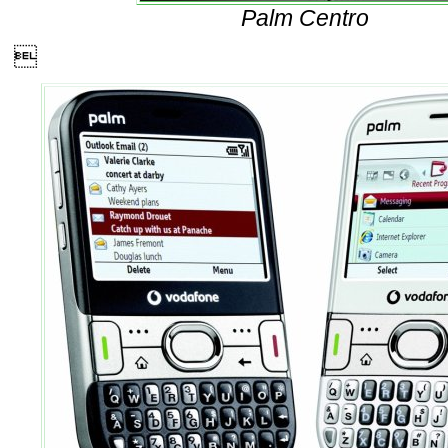
Palm Centro
