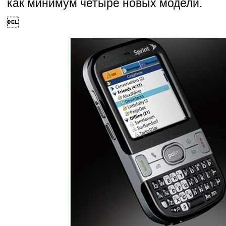
как минимум четыре новых модели.
