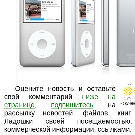
- « 
Оцените новость и оставьте
свой комментарий
ниже на
1
странице
,
подпишитесь
на
«
скучно
рассылку новостей, файлов, книг.
Ладошки своей посещаемостью,
коммерческой информации, ссылками.