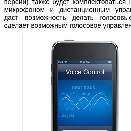
версии) также будет комплектоваться
микрофоном и дистанционным управ
даст возможность делать голосовы
сделает возможным голосовое управле