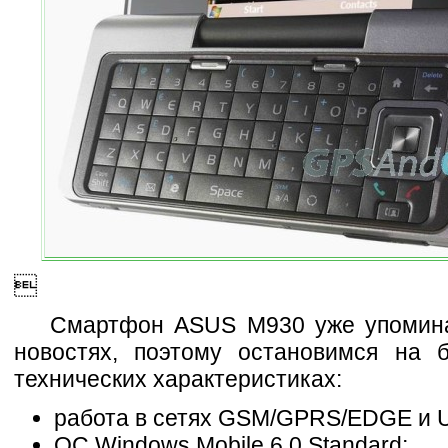

Смартфон ASUS M930 уже упомин
новостях, поэтому остановимся на 
технических характеристиках:
работа в сетях GSM/GPRS/EDGE и
ОС Windows Mobile 6.0 Standard;