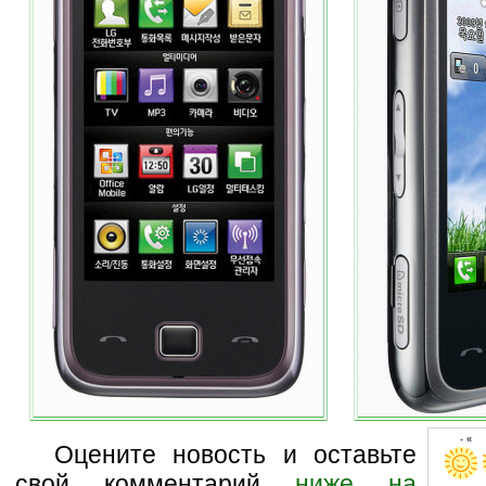
- « 
Оцените новость и оставьте
свой комментарий
ниже на