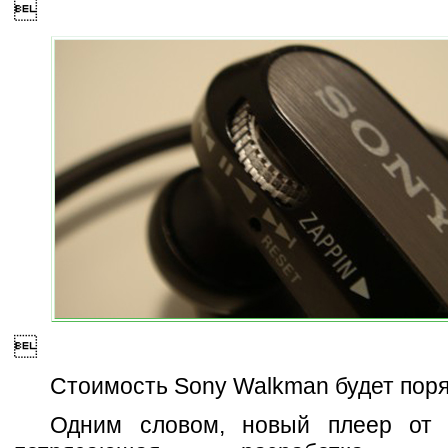


Стоимость Sony Walkman будет поря
Одним словом, новый плеер от