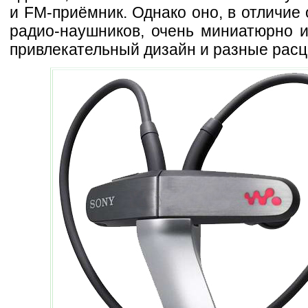
и FM-приёмник. Однако оно, в отличие 
радио-наушников, очень миниатюрно и
привлекательный дизайн и разные расц