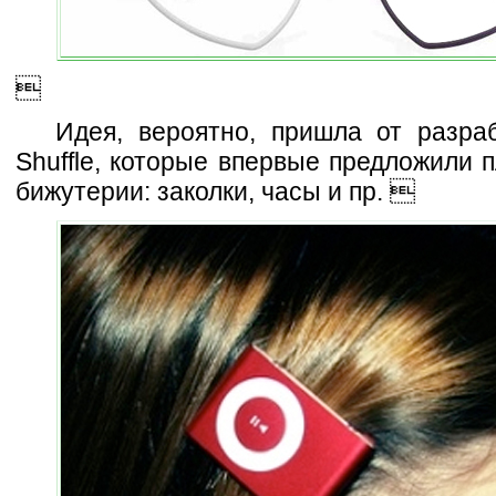

Идея, вероятно, пришла от разраб
Shuffle, которые впервые предложили 
бижутерии: заколки, часы и пр. 