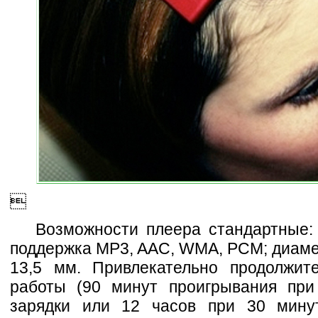

Возможности плеера стандартные: 
поддержка MP3, AAC, WMA, PCM; диаме
13,5 мм. Привлекательно продолжит
работы (90 минут проигрывания при
зарядки или 12 часов при 30 минут