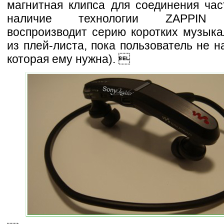
магнитная клипса для соединения час
наличие технологии ZAPPIN (
воспроизводит серию коротких музыка
из плей-листа, пока пользователь не н
которая ему нужна). 