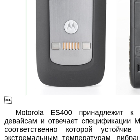

Motorola ES400 принадлежит к
девайсам и отвечает спецификации M
соответственно которой устойчив 
экстремальным температурам, вибрац