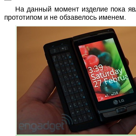
На данный момент изделие пока яв
прототипом и не обзавелось именем.