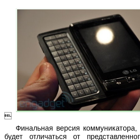

Финальная версия коммуникатора, 
будет отличаться от представленног