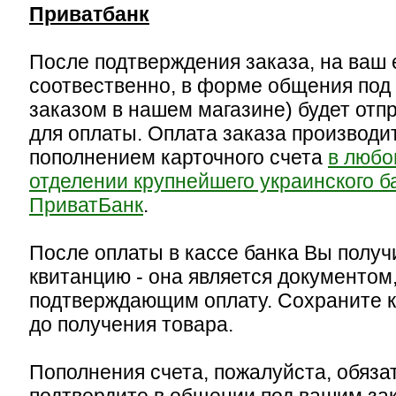
Приватбанк
После подтверждения заказа, на ваш e
соотвественно, в форме общения под
заказом в нашем магазине) будет отп
для оплаты. Оплата заказа производи
пополнением карточного счета
в люб
отделении крупнейшего украинского б
ПриватБанк
.
После оплаты в кассе банка Вы получ
квитанцию - она является документом
подтверждающим оплату. Сохраните 
до получения товара.
Пополнения счета, пожалуйста, обяза