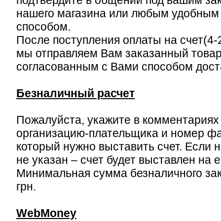
подтвердите в общении под вашим за
нашего магазина или любым удобным 
способом.
После поступления оплаты на счет(4-2
мы отправляем Вам заказанный това
согласованным с Вами способом дост
Безналичный расчет
Пожалуйста, укажите в комментариях
организацию-плательщика и номер фа
который нужно выставить счет. Если 
не указан – счет будет выставлен на e
Минимальная сумма безналичного зак
грн.
WebMoney