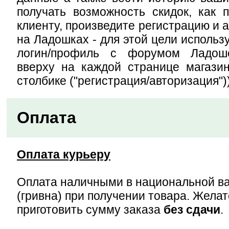
получать возможность скидок, как 
клиенту, произведите регистрацию и 
на Ладошках - для этой цели использ
логин/профиль с форумом Ладош
вверху на каждой странице магази
столбике ("регистрация/авторизация"))
Оплата
Оплата курьеру
Оплата наличными в национальной в
(гривна) при получении товара. Жела
приготовить сумму заказа
без сдачи
.