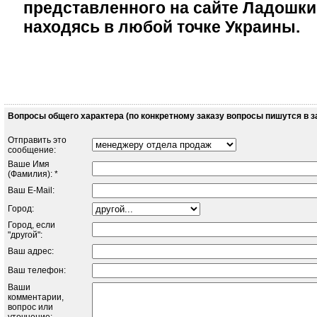
представленного на сайте Ладошки
находясь в любой точке Украины.
Вопросы общего характера (по конкретному заказу вопросы пишутся в за
Отправить это
сообщение:
Ваше Имя
(Фамилия): *
Ваш E-Mail:
Город:
Город, если
"другой":
Ваш адрес:
Ваш телефон:
Ваши
комментарии,
вопрос или