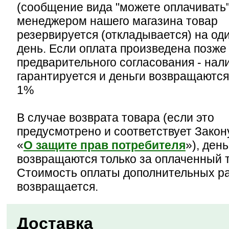
(сообщение вида "можете оплачивать"
менеджером нашего магазина товар
резервируется (откладывается) на од
день. Если оплата произведена позже
предварительного согласования - нал
гарантируется и деньги возвращаются
1%
В случае возврата товара (если это
предусмотрено и соответствует Зако
«
О защите прав потребителя
»), день
возвращаются только за оплаченный 
Стоимость оплаты дополнительных р
возвращается.
Доставка