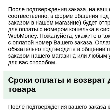
После подтверждения заказа, на ваш e
соотвественно, в форме общения под
заказом в нашем магазине) будет отп
для оплаты с номером кошелька в си
WebMoney. Пожалуйста, укажите в к
с оплатой номер Вашего заказа. Опла
обязательно подтвердите в общении 
заказом нашего магазина или любым
для вас способом.
Сроки оплаты и возврат д
товара
После подтверждения вашего заказа к