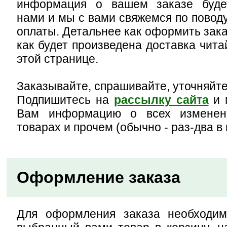
информация о вашем заказе буде
нами и мы с вами свяжемся по поводу
оплаты. Детальнее как оформить зака
как будет произведена доставка чита
этой странице.
Заказывайте, спрашивайте, уточняйте
Подпишитесь на
рассылку сайта
и 
Вам информацию о всех изменен
товарах и прочем (обычно - раз-два в 
Оформление заказа
Для оформления заказа необходим