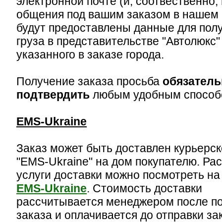
электронной почте (и, соотвественно,
общения под вашим заказом в нашем 
будут предоставлены данные для пол
груза в представительстве "Автолюкс"
указанного в заказе города.
Получение заказа просьба
обязатель
подтвердить
любым удобным способ
EMS-Ukraine
Заказ может быть доставлен курьерс
"EMS-Ukraine" на дом покупателю. Ра
услуги доставки можно посмотреть н
EMS-Ukraine
. Стоимость доставки
рассчитывается менеджером после п
заказа и оплачивается до отправки за