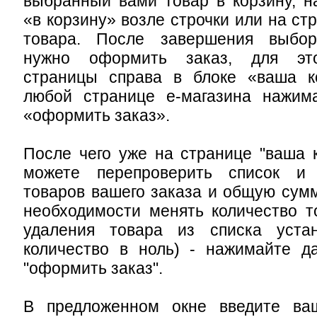
выбранный вами товар в корзину, н
«в корзину» возле строчки или на ст
товара. После завершения выбор
нужно оформить заказ, для это
страницы справа в блоке «ваша к
любой странице е-магазина нажима
«оформить заказ».
После чего уже на странице "ваша 
можете перепроверить список и 
товаров вашего заказа и общую сумм
необходимости менять количество т
удаления товара из списка уста
количество в ноль) - нажимайте д
"оформить заказ".
В предложенном окне введите ва