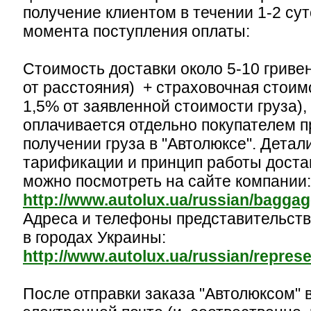
получение клиентом в течении 1-2 сут
момента поступления оплаты:
Стоимость доставки около 5-10 гривен
от расстояния) + страховочная стоимо
1,5% от заявленной стоимости груза),
оплачивается отдельно покупателем п
получении груза в "Автолюксе". Детал
тарификации и принцип работы доста
можно посмотреть на сайте компании:
http://www.autolux.ua/russian/bagga
Адреса и телефоны представительств
в городах Украины:
http://www.autolux.ua/russian/repres
После отправки заказа "Автолюксом" 