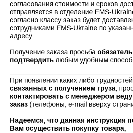
согласования стоимости и сроков дос
отправляется в отделение EMS-Ukraine
согласно классу заказ будет доставле
сотрудниками EMS-Ukraine по указан
адресу.
Получение заказа просьба
обязатель
подтвердить
любым удобным способ
При появлении каких либо трудностей
связанных с получением груза
, пр
контактировать с менеджером вед
заказ
(телефоны, e-mail вверху стран
Надеемся, что данная инструкция 
Вам осуществить покупку товара,