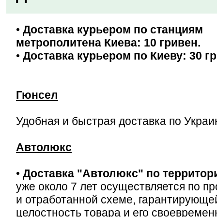
•
Доставка курьером по станциям
метрополитена Киева: 10 гривен.
•
Доставка курьером по Киеву: 30 гр
Гюнсел
Удобная и быстрая доставка по Украи
Автолюкс
•
Доставка "Автолюкс"
по территор
уже около 7 лет осуществляется по п
и отработанной схеме, гарантирующе
целостность товара и его своевремен