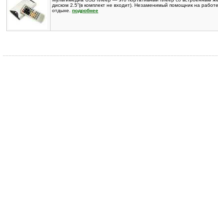
диском 2.5”(в комплект не входит). Незаменимый помощник на работе
отдыхе.
подробнее