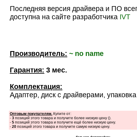
Последняя версия драйвера и ПО все
доступна на сайте разработчика
IVT
Производитель:
~ no name
Гарантия:
3 мес.
Комплектация:
Адаптер, диск с драйверами, упаковка
Оптовым покупателям.
Купите от:
-
3
позиций этого товара и получите более низкую цену (
).
-
5
позиций этого товара и получите ещё более низкую цену.
-
20
позиций этого товара и получите самую низкую цену.
большие фотографии: