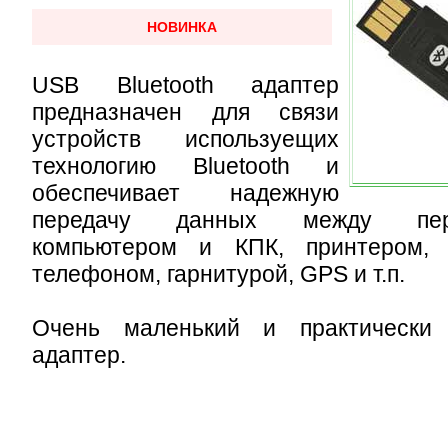
НОВИНКА
USB Bluetooth адаптер
предназначен для связи
устройств используещих
технологию Bluetooth и
обеспечивает надежную
передачу данных между пер
компьютером и КПК, принтером,
телефоном, гарнитурой, GPS и т.п.
Очень маленький и практически
адаптер.