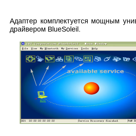
Адаптер комплектуется мощным уни
драйвером BlueSoleil.