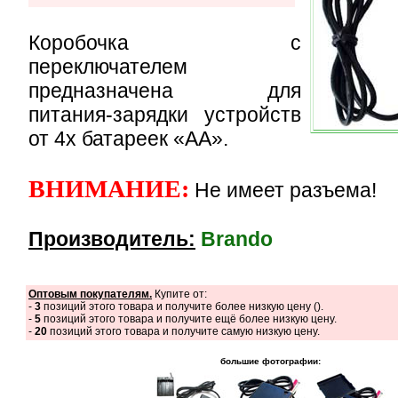
Коробочка с
переключателем
предназначена для
питания-зарядки устройств
от 4х батареек «АА».
ВНИМАНИЕ:
Не имеет разъема!
Производитель:
Brando
Оптовым покупателям.
Купите от:
-
3
позиций этого товара и получите более низкую цену (
).
-
5
позиций этого товара и получите ещё более низкую цену.
-
20
позиций этого товара и получите самую низкую цену.
большие фотографии: