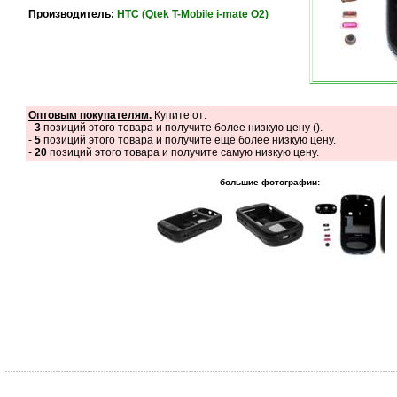
Производитель:
HTC (Qtek T-Mobile i-mate O2)
Оптовым покупателям.
Купите от:
-
3
позиций этого товара и получите более низкую цену (
).
-
5
позиций этого товара и получите ещё более низкую цену.
-
20
позиций этого товара и получите самую низкую цену.
большие фотографии: