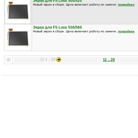
Экран для FS Loox 500/520
Новый экран в сборе. Цена включает работу по замене.
подробнее
Экран для FS Loox 550/560
Новый экран в сборе. Цена включает работу по замене.
подробнее
1 .. 10
11 .. 20